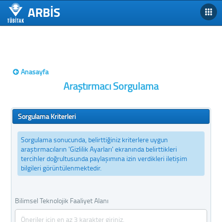
ARBİS
Anasayfa
Araştırmacı Sorgulama
Sorgulama Kriterleri
Sorgulama sonucunda, belirttiğiniz kriterlere uygun
araştırmacıların 'Gizlilik Ayarları' ekranında belirttikleri
tercihler doğrultusunda paylaşımına izin verdikleri iletişim
bilgileri görüntülenmektedir.
Bilimsel Teknolojik Faaliyet Alanı