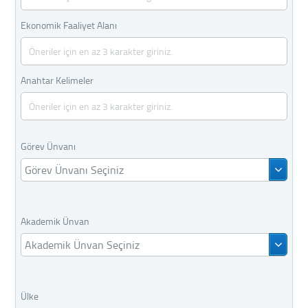
Ekonomik Faaliyet Alanı
Anahtar Kelimeler
Görev Ünvanı
Görev Ünvanı Seçiniz
Akademik Ünvan
Akademik Ünvan Seçiniz
Ülke